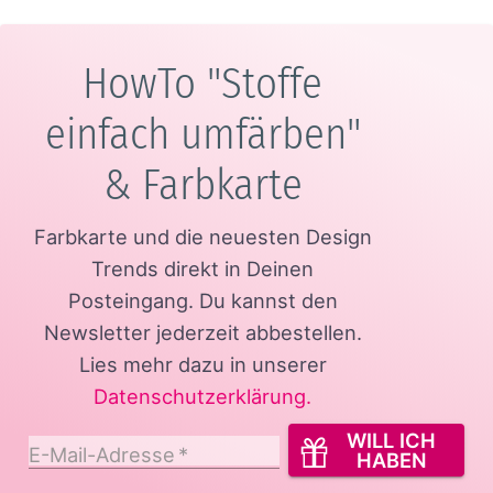
HowTo "Stoffe
einfach umfärben"
& Farbkarte
Farbkarte und die neuesten Design
Trends direkt in Deinen
Posteingang.
Du kannst den
Newsletter jederzeit abbestellen.
Lies mehr dazu in unserer
Datenschutzerklärung
.
WILL ICH
E-Mail-Adresse
*
HABEN