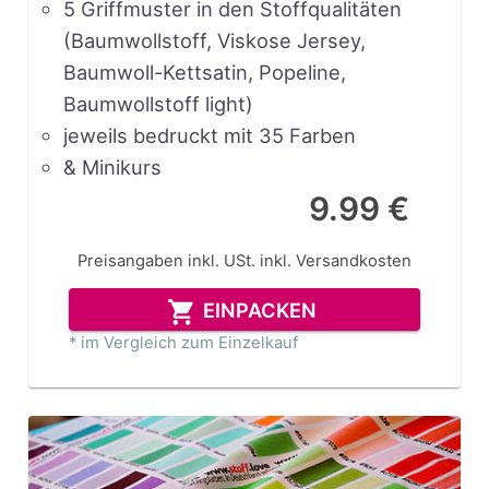
5 Griffmuster in den Stoffqualitäten
(Baumwollstoff, Viskose Jersey,
Baumwoll-Kettsatin, Popeline,
Baumwollstoff light)
jeweils bedruckt mit 35 Farben
& Minikurs
9.99 €
Preisangaben inkl. USt.
inkl. Versandkosten
EINPACKEN
* im Vergleich zum Einzelkauf