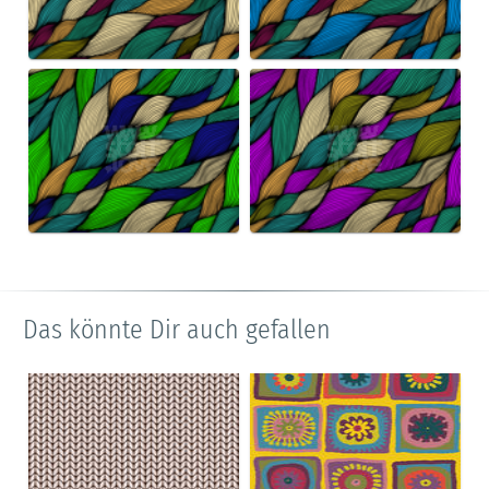
Das könnte Dir auch gefallen