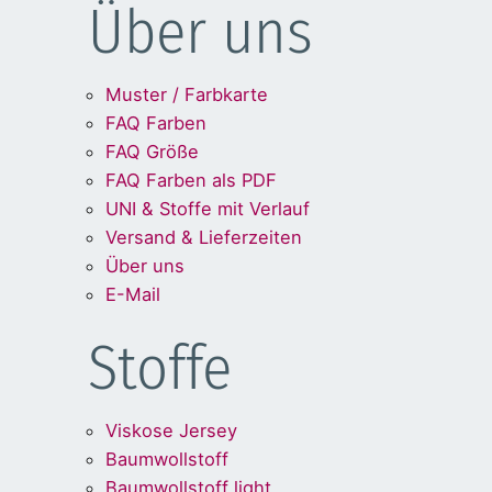
Über uns
Muster / Farbkarte
FAQ Farben
FAQ Größe
FAQ Farben als PDF
UNI & Stoffe mit Verlauf
Versand & Lieferzeiten
Über uns
E-Mail
Stoffe
Viskose Jersey
Baumwollstoff
Baumwollstoff light