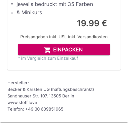
jeweils bedruckt mit 35 Farben
& Minikurs
19.99 €
Preisangaben inkl. USt.
inkl. Versandkosten
EINPACKEN
* im Vergleich zum Einzelkauf
Hersteller:
Becker & Karsten UG (haftungsbeschränkt)
Sandhauser Str. 107, 13505 Berlin
www.stoff.love
Telefon: +49 30 609851965