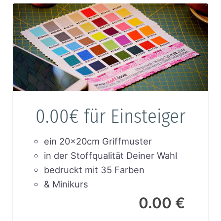
0.00€ für Einsteiger
ein 20x20cm Griffmuster
in der Stoffqualität Deiner Wahl
bedruckt mit 35 Farben
& Minikurs
0.00 €