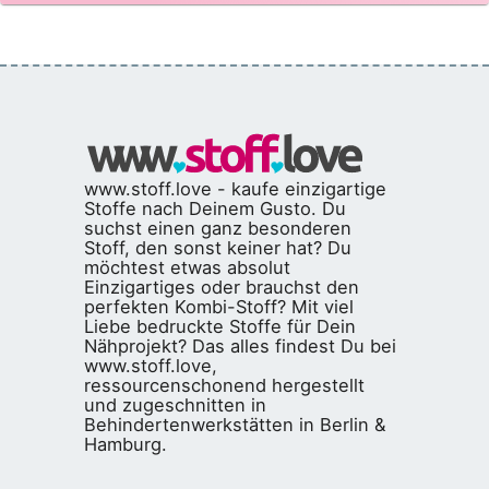
www.stoff.love - kaufe einzigartige
Stoffe nach Deinem Gusto. Du
suchst einen ganz besonderen
Stoff, den sonst keiner hat? Du
möchtest etwas absolut
Einzigartiges oder brauchst den
perfekten Kombi-Stoff? Mit viel
Liebe bedruckte Stoffe für Dein
Nähprojekt? Das alles findest Du bei
www.stoff.love,
ressourcenschonend hergestellt
und zugeschnitten in
Behindertenwerkstätten in Berlin &
Hamburg.