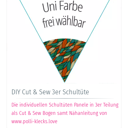
DIY Cut & Sew 3er Schultüte
Die individuellen Schultüten Panele in 3er Teilung
als Cut & Sew Bogen samt Nähanleitung von
www.polli-klecks.love