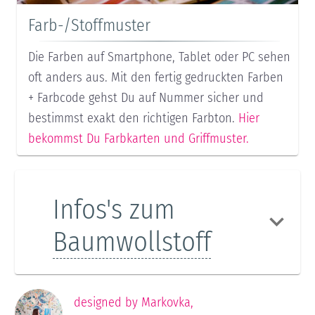
Farb-/Stoffmuster
Die Farben auf Smartphone, Tablet oder PC sehen
oft anders aus. Mit den fertig gedruckten Farben
+ Farbcode gehst Du auf Nummer sicher und
bestimmst exakt den richtigen Farbton.
Hier
bekommst Du Farbkarten und Griffmuster.
Infos's zum
Baumwollstoff
designed by
Markovka
,