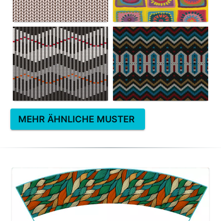
MEHR ÄHNLICHE MUSTER