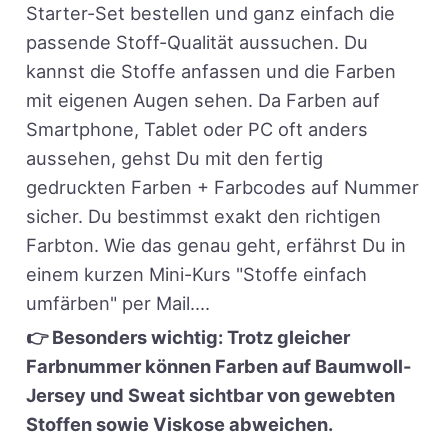
Starter-Set bestellen und ganz einfach die
passende Stoff-Qualität aussuchen. Du
kannst die Stoffe anfassen und die Farben
mit eigenen Augen sehen. Da Farben auf
Smartphone, Tablet oder PC oft anders
aussehen, gehst Du mit den fertig
gedruckten Farben + Farbcodes auf Nummer
sicher. Du bestimmst exakt den richtigen
Farbton. Wie das genau geht, erfährst Du in
einem kurzen Mini-Kurs "Stoffe einfach
umfärben" per Mail....
👉 Besonders wichtig: Trotz gleicher
Farbnummer können Farben auf Baumwoll-
Jersey und Sweat sichtbar von gewebten
Stoffen sowie Viskose abweichen.